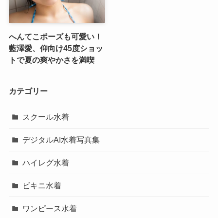
へんてこポーズも可愛い！
藍澤愛、仰向け45度ショッ
トで夏の爽やかさを満喫
カテゴリー
スクール水着
デジタルAI水着写真集
ハイレグ水着
ビキニ水着
ワンピース水着