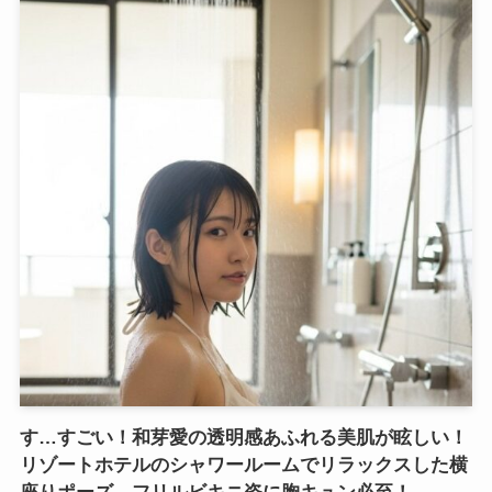
す…すごい！和芽愛の透明感あふれる美肌が眩しい！
リゾートホテルのシャワールームでリラックスした横