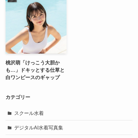
桃沢萌「けっこう大胆か
も…」ドキッとする仕草と
白ワンピースのギャップ
カテゴリー
スクール水着
デジタルAI水着写真集