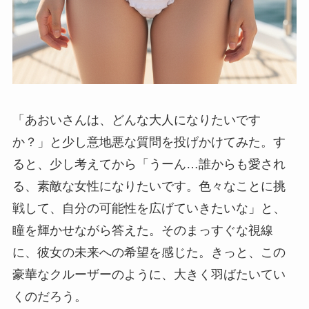
「あおいさんは、どんな大人になりたいです
か？」と少し意地悪な質問を投げかけてみた。す
ると、少し考えてから「うーん…誰からも愛され
る、素敵な女性になりたいです。色々なことに挑
戦して、自分の可能性を広げていきたいな」と、
瞳を輝かせながら答えた。そのまっすぐな視線
に、彼女の未来への希望を感じた。きっと、この
豪華なクルーザーのように、大きく羽ばたいてい
くのだろう。