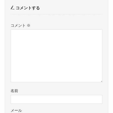
コメントする
コメント
※
名前
メール