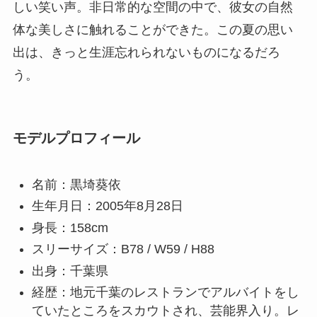
しい笑い声。非日常的な空間の中で、彼女の自然
体な美しさに触れることができた。この夏の思い
出は、きっと生涯忘れられないものになるだろ
う。
モデルプロフィール
名前：黒埼葵依
生年月日：2005年8月28日
身長：158cm
スリーサイズ：B78 / W59 / H88
出身：千葉県
経歴：地元千葉のレストランでアルバイトをし
ていたところをスカウトされ、芸能界入り。レ