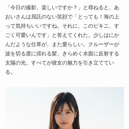
「今日の撮影、楽しいですか？」と尋ねると、あ
おいさんは屈託のない笑顔で「とっても！海の上
って気持ちいいですね。それに、このビキニ、す
ごく可愛いんです」と答えてくれた。少しはにか
んだような仕草が、また愛らしい。クルーザーが
波を切る度に揺れる髪、きらめく水面に反射する
太陽の光。すべてが彼女の魅力を引き立ててい
る。