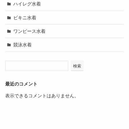
ハイレグ水着
ビキニ水着
ワンピース水着
競泳水着
検索
最近のコメント
表示できるコメントはありません。