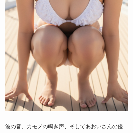
波の音、カモメの鳴き声、そしてあおいさんの優