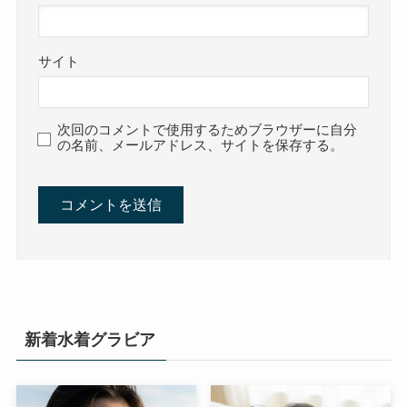
サイト
次回のコメントで使用するためブラウザーに自分
の名前、メールアドレス、サイトを保存する。
新着水着グラビア