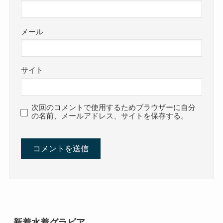
メール
サイト
次回のコメントで使用するためブラウザーに自分
の名前、メールアドレス、サイトを保存する。
新着水着グラビア