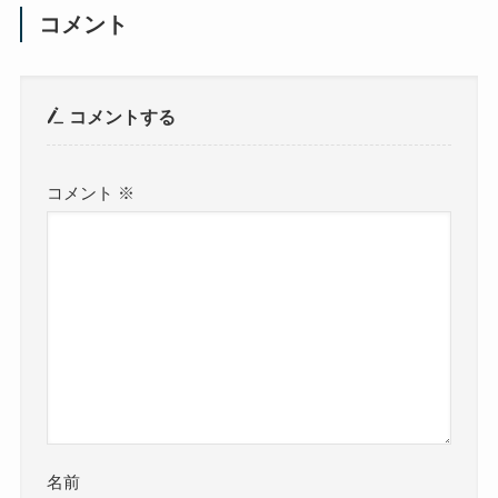
コメント
コメントする
コメント
※
名前