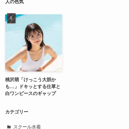
人の色気
桃沢萌「けっこう大胆か
も…」ドキッとする仕草と
白ワンピースのギャップ
カテゴリー
スクール水着