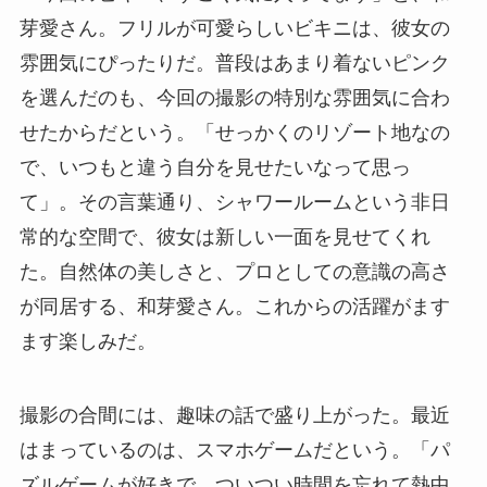
芽愛さん。フリルが可愛らしいビキニは、彼女の
雰囲気にぴったりだ。普段はあまり着ないピンク
を選んだのも、今回の撮影の特別な雰囲気に合わ
せたからだという。「せっかくのリゾート地なの
で、いつもと違う自分を見せたいなって思っ
て」。その言葉通り、シャワールームという非日
常的な空間で、彼女は新しい一面を見せてくれ
た。自然体の美しさと、プロとしての意識の高さ
が同居する、和芽愛さん。これからの活躍がます
ます楽しみだ。
撮影の合間には、趣味の話で盛り上がった。最近
はまっているのは、スマホゲームだという。「パ
ズルゲームが好きで、ついつい時間を忘れて熱中