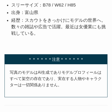
スリーサイズ：B78 / W62 / H85
出身：富山県
経歴：スカウトをきっかけにモデルの世界へ。
数々の雑誌や広告で活躍。最近は女優業にも挑
戦している。
＊＊＊＊＊＊注意＊＊＊＊＊＊
写真のモデルはAI生成でありモデルプロフィールは
すべて架空の存在であり、実在する人物やキャラク
ターは一切関係ありません。