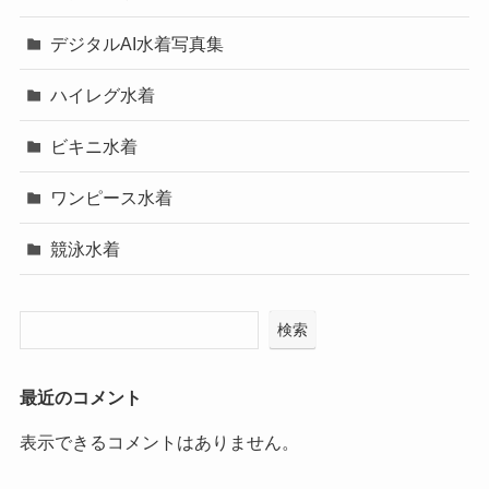
デジタルAI水着写真集
ハイレグ水着
ビキニ水着
ワンピース水着
競泳水着
検索
最近のコメント
表示できるコメントはありません。