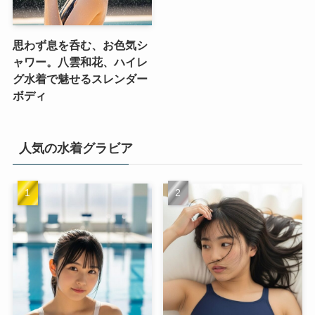
思わず息を呑む、お色気シ
ャワー。八雲和花、ハイレ
グ水着で魅せるスレンダー
ボディ
人気の水着グラビア