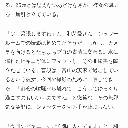
る。25歳とは思えないあどけなさが、彼女の魅力
を一層引き立てている。
「少し緊張しますね」と、和芽愛さん。シャワー
ルームでの撮影は初めてだそうだ。しかし、カメ
ラを向けるとたちまちプロの表情に変わる。水に
濡れたビキニが体にフィットし、その曲線美を際
立たせている。普段は、富山の実家で過ごしてい
るという彼女。今回の撮影のために上京してき
た。「都会の喧騒から離れて、こうしてゆっくり
過ごすのもいいものですね」と微笑む。その無邪
気な笑顔に、シャッターを切る手が止まらない。
「今回のビキニ、すごく気に入ってます」と、和