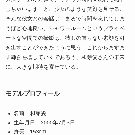
しちゃいます」と、少女のような笑顔を見せる。
そんな彼女との会話は、まるで時間を忘れてしま
うほど心地良い。シャワールームというプライベ
ートな空間での撮影は、彼女の飾らない素顔を引
き出すことができたように思う。これからますま
す輝きを増していくであろう、和芽愛さんの未来
に、大きな期待を寄せている。
モデルプロフィール
名前：和芽愛
生年月日：2000年7月3日
身長：153cm