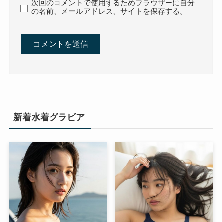
次回のコメントで使用するためブラウザーに自分
の名前、メールアドレス、サイトを保存する。
新着水着グラビア