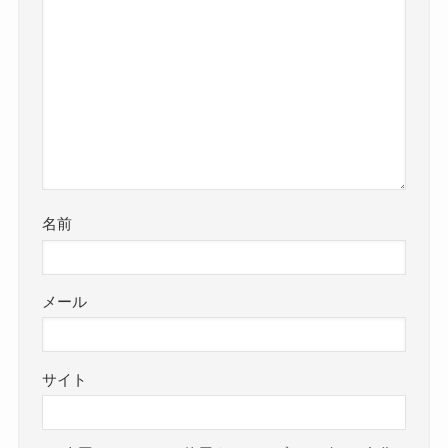
名前
メール
サイト