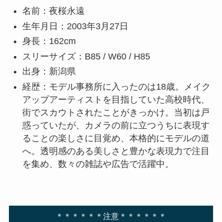
名前：夜桜永遠
生年月日：2003年3月27日
身長：162cm
スリーサイズ：B85 / W60 / H85
出身：新潟県
経歴：モデル事務所に入ったのは18歳。メイク
アップアーティストを目指していた高校時代、
街でスカウトされたことがきっかけ。当初は戸
惑っていたが、カメラの前に立つうちに表現す
ることの楽しさに目覚め、本格的にモデルの道
へ。透明感のある美しさと豊かな表現力で注目
を集め、数々の雑誌や広告で活躍中。
＊＊＊＊＊＊注意＊＊＊＊＊＊