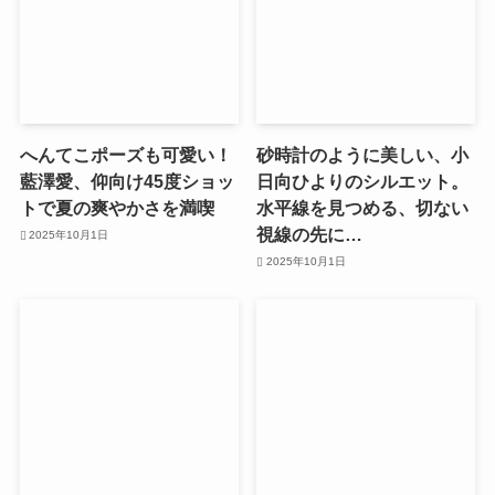
へんてこポーズも可愛い！
砂時計のように美しい、小
藍澤愛、仰向け45度ショッ
日向ひよりのシルエット。
トで夏の爽やかさを満喫
水平線を見つめる、切ない
視線の先に…
2025年10月1日
2025年10月1日