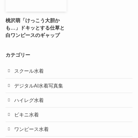
桃沢萌「けっこう大胆か
も…」ドキッとする仕草と
白ワンピースのギャップ
カテゴリー
スクール水着
デジタルAI水着写真集
ハイレグ水着
ビキニ水着
ワンピース水着