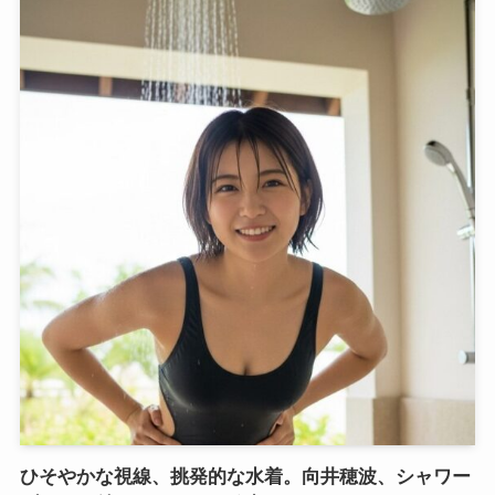
ひそやかな視線、挑発的な水着。向井穂波、シャワー