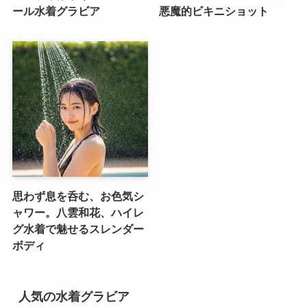
ール水着グラビア
悪魔的ビキニショット
思わず息を呑む、お色気シ
ャワー。八雲和花、ハイレ
グ水着で魅せるスレンダー
ボディ
人気の水着グラビア