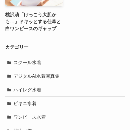
桃沢萌「けっこう大胆か
も…」ドキッとする仕草と
白ワンピースのギャップ
カテゴリー
スクール水着
デジタルAI水着写真集
ハイレグ水着
ビキニ水着
ワンピース水着