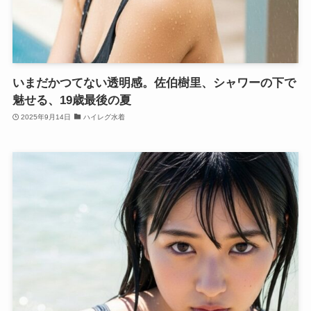
いまだかつてない透明感。佐伯樹里、シャワーの下で
魅せる、19歳最後の夏
2025年9月14日
ハイレグ水着