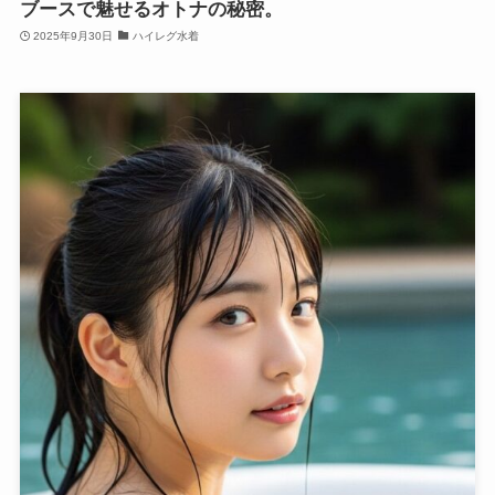
ブースで魅せるオトナの秘密。
2025年9月30日
ハイレグ水着