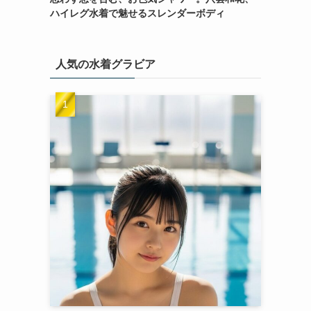
ハイレグ水着で魅せるスレンダーボディ
人気の水着グラビア