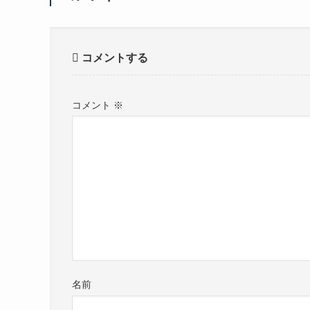
コメントする
コメント
※
名前