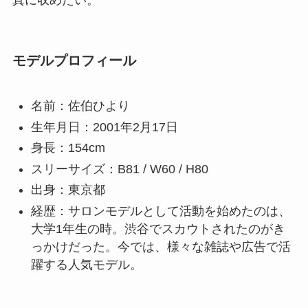
モデルプロフィール
名前：佐伯ひより
生年月日：2001年2月17日
身長：154cm
スリーサイズ：B81 / W60 / H80
出身：東京都
経歴：サロンモデルとして活動を始めたのは、
大学1年生の時。渋谷でスカウトされたのがき
っかけだった。今では、様々な雑誌や広告で活
躍する人気モデル。