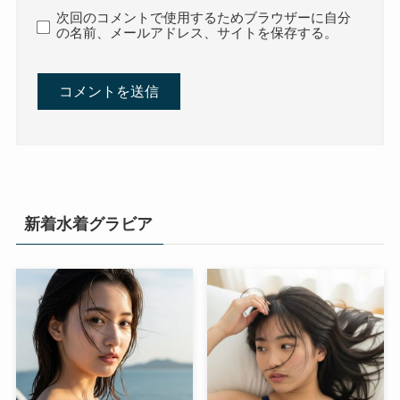
次回のコメントで使用するためブラウザーに自分
の名前、メールアドレス、サイトを保存する。
新着水着グラビア