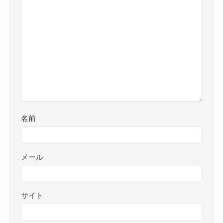
名前
メール
サイト