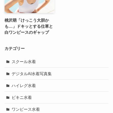
桃沢萌「けっこう大胆か
も…」ドキッとする仕草と
白ワンピースのギャップ
カテゴリー
スクール水着
デジタルAI水着写真集
ハイレグ水着
ビキニ水着
ワンピース水着