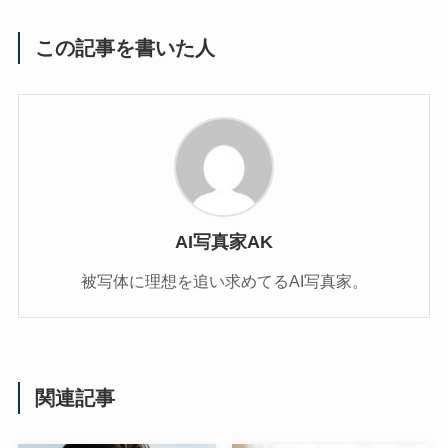
この記事を書いた人
AI写真家AK
被写体に理想を追い求めてるAI写真家。
関連記事