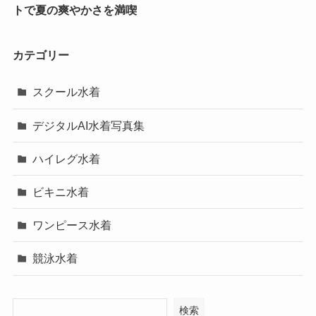
トで夏の爽やかさを満喫
カテゴリー
スクール水着
デジタルAI水着写真集
ハイレグ水着
ビキニ水着
ワンピース水着
競泳水着
検索