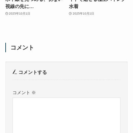
視線の先に…
水着
2025年10月1日
2025年10月1日
コメント
コメントする
コメント
※