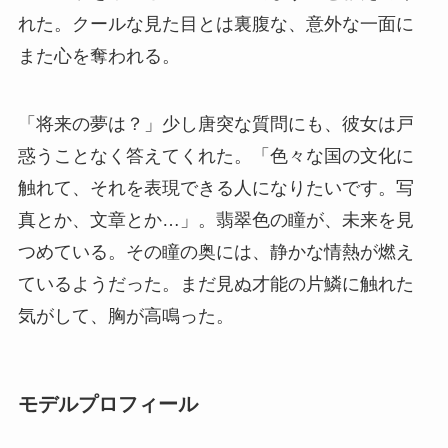
れた。クールな見た目とは裏腹な、意外な一面に
また心を奪われる。
「将来の夢は？」少し唐突な質問にも、彼女は戸
惑うことなく答えてくれた。「色々な国の文化に
触れて、それを表現できる人になりたいです。写
真とか、文章とか…」。翡翠色の瞳が、未来を見
つめている。その瞳の奥には、静かな情熱が燃え
ているようだった。まだ見ぬ才能の片鱗に触れた
気がして、胸が高鳴った。
モデルプロフィール