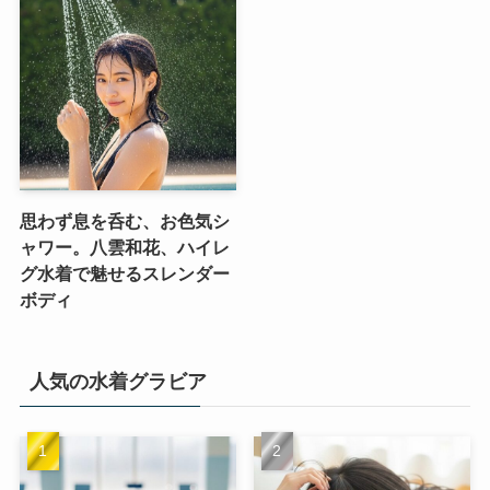
思わず息を呑む、お色気シ
ャワー。八雲和花、ハイレ
グ水着で魅せるスレンダー
ボディ
人気の水着グラビア