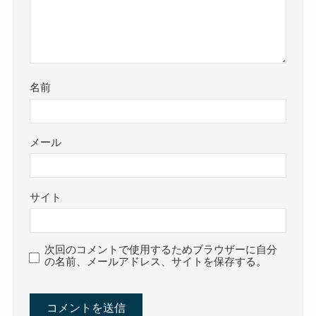
名前
メール
サイト
次回のコメントで使用するためブラウザーに自分
の名前、メールアドレス、サイトを保存する。