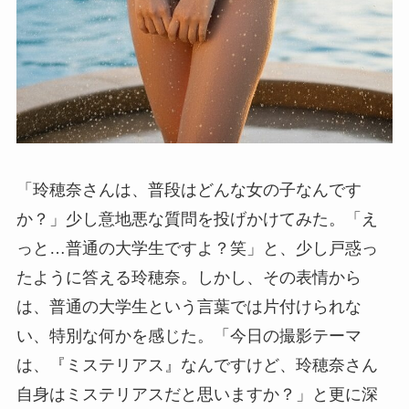
「玲穂奈さんは、普段はどんな女の子なんです
か？」少し意地悪な質問を投げかけてみた。「え
っと…普通の大学生ですよ？笑」と、少し戸惑っ
たように答える玲穂奈。しかし、その表情から
は、普通の大学生という言葉では片付けられな
い、特別な何かを感じた。「今日の撮影テーマ
は、『ミステリアス』なんですけど、玲穂奈さん
自身はミステリアスだと思いますか？」と更に深