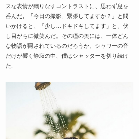
スな表情が織りなすコントラストに、思わず息を
呑んだ。「今日の撮影、緊張してますか？」と問
いかけると、「少し…ドキドキしてます」と、伏
し目がちに微笑んだ。その瞳の奥には、一体どん
な物語が隠されているのだろうか。シャワーの音
だけが響く静寂の中、僕はシャッターを切り続け
た。