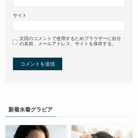
サイト
次回のコメントで使用するためブラウザーに自分
の名前、メールアドレス、サイトを保存する。
新着水着グラビア