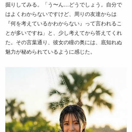
掘りしてみる。「う〜ん…どうでしょう。自分で
はよくわからないですけど、周りの友達からは
『何を考えているかわからない』って言われるこ
とが多いですね」と、少し考えてから答えてくれ
た。その言葉通り、彼女の瞳の奥には、底知れぬ
魅力が秘められているように感じた。