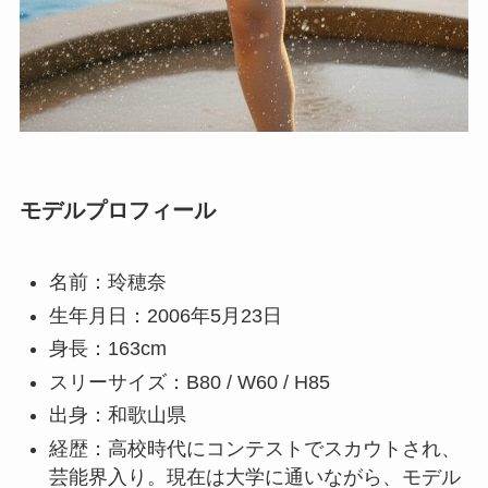
モデルプロフィール
名前：玲穂奈
生年月日：2006年5月23日
身長：163cm
スリーサイズ：B80 / W60 / H85
出身：和歌山県
経歴：高校時代にコンテストでスカウトされ、
芸能界入り。現在は大学に通いながら、モデル