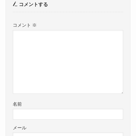
コメントする
コメント
※
名前
メール