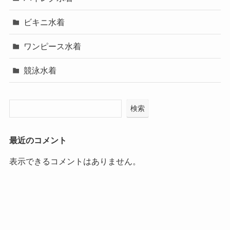
ビキニ水着
ワンピース水着
競泳水着
検索
最近のコメント
表示できるコメントはありません。