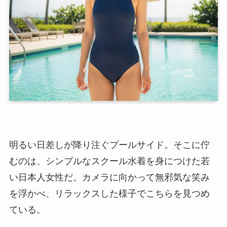
明るい日差しが降り注ぐプールサイド。そこに佇
むのは、シンプルなスクール水着を身につけた若
い日本人女性だ。カメラに向かって無邪気な笑み
を浮かべ、リラックスした様子でこちらを見つめ
ている。