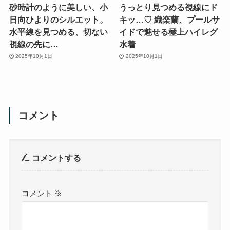
砂時計のように美しい、小
うっとり見つめる視線にド
日向ひよりのシルエット。
キッ…♡ 織楽蘭、プールサ
水平線を見つめる、切ない
イドで魅せる極上ハイレグ
視線の先に…
水着
2025年10月1日
2025年10月1日
コメント
コメントする
コメント
※