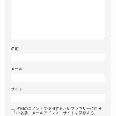
名前
メール
サイト
次回のコメントで使用するためブラウザーに自分
の名前、メールアドレス、サイトを保存する。