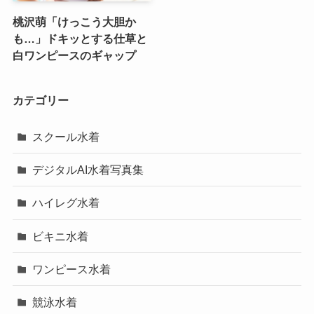
桃沢萌「けっこう大胆か
も…」ドキッとする仕草と
白ワンピースのギャップ
カテゴリー
スクール水着
デジタルAI水着写真集
ハイレグ水着
ビキニ水着
ワンピース水着
競泳水着