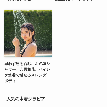
思わず息を呑む、お色気シ
ャワー。八雲和花、ハイレ
グ水着で魅せるスレンダー
ボディ
人気の水着グラビア