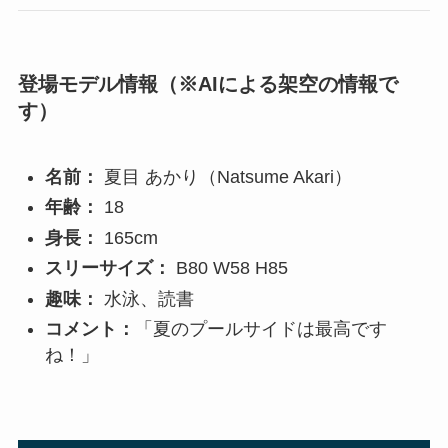
登場モデル情報（※AIによる架空の情報で
す）
名前：
夏目 あかり（Natsume Akari）
年齢：
18
身長：
165cm
スリーサイズ：
B80 W58 H85
趣味：
水泳、読書
コメント：
「夏のプールサイドは最高です
ね！」