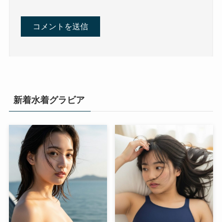
新着水着グラビア