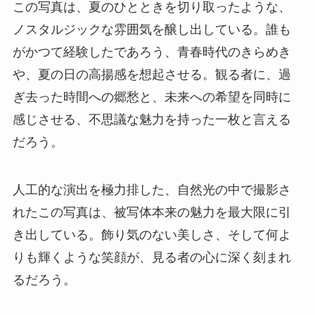
この写真は、夏のひとときを切り取ったような、
ノスタルジックな雰囲気を醸し出している。誰も
がかつて経験したであろう、青春時代のきらめき
や、夏の日の高揚感を想起させる。観る者に、過
ぎ去った時間への郷愁と、未来への希望を同時に
感じさせる、不思議な魅力を持った一枚と言える
だろう。
人工的な演出を極力排した、自然光の中で撮影さ
れたこの写真は、被写体本来の魅力を最大限に引
き出している。飾り気のない美しさ、そして何よ
りも輝くような笑顔が、見る者の心に深く刻まれ
るだろう。