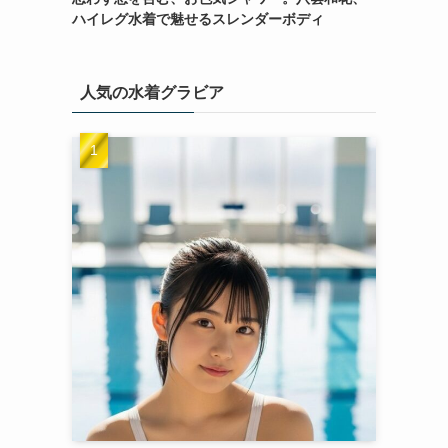
ハイレグ水着で魅せるスレンダーボディ
人気の水着グラビア