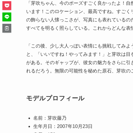
「芽吹ちゃん、今のポーズすごく良かったよ！自
います！このロケーション、最高ですね。すごく
の飾らない人懐っこさが、写真にも表れているの
すべてを明るく照らしている。これからどんな表
「この後、少し大人っぽい表情にも挑戦してみよ
と、「いいですね！やってみます！」と芽吹は目
がある。そのギャップが、彼女の魅力をさらに引
れるだろう。無限の可能性を秘めた原石、芽吹の
モデルプロフィール
名前：芽吹藤乃
生年月日：2007年10月23日