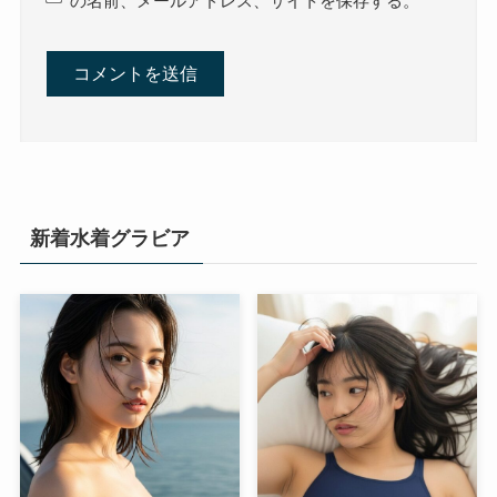
の名前、メールアドレス、サイトを保存する。
新着水着グラビア