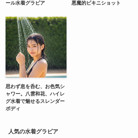
ール水着グラビア
悪魔的ビキニショット
思わず息を呑む、お色気シ
ャワー。八雲和花、ハイレ
グ水着で魅せるスレンダー
ボディ
人気の水着グラビア