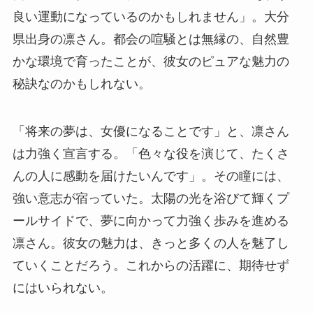
良い運動になっているのかもしれません」。大分
県出身の凛さん。都会の喧騒とは無縁の、自然豊
かな環境で育ったことが、彼女のピュアな魅力の
秘訣なのかもしれない。
「将来の夢は、女優になることです」と、凛さん
は力強く宣言する。「色々な役を演じて、たくさ
んの人に感動を届けたいんです」。その瞳には、
強い意志が宿っていた。太陽の光を浴びて輝くプ
ールサイドで、夢に向かって力強く歩みを進める
凛さん。彼女の魅力は、きっと多くの人を魅了し
ていくことだろう。これからの活躍に、期待せず
にはいられない。