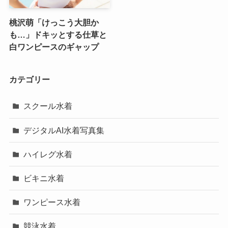
桃沢萌「けっこう大胆か
も…」ドキッとする仕草と
白ワンピースのギャップ
カテゴリー
スクール水着
デジタルAI水着写真集
ハイレグ水着
ビキニ水着
ワンピース水着
競泳水着