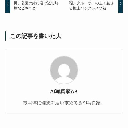
帆、公園の緑に溶け込む無
瑠、クルーザーの上で魅せ
垢なビキニ姿
る極上バックレス水着
この記事を書いた人
AI写真家AK
被写体に理想を追い求めてるAI写真家。