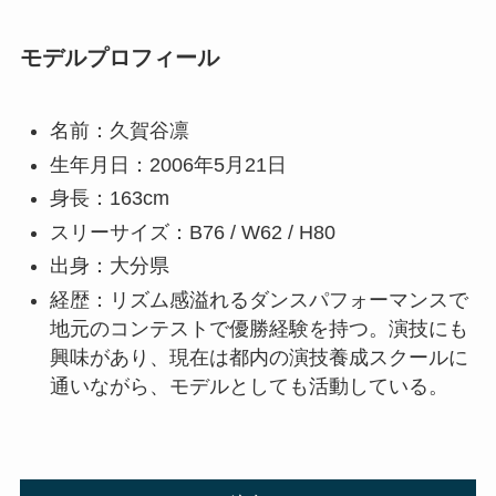
モデルプロフィール
名前：久賀谷凛
生年月日：2006年5月21日
身長：163cm
スリーサイズ：B76 / W62 / H80
出身：大分県
経歴：リズム感溢れるダンスパフォーマンスで
地元のコンテストで優勝経験を持つ。演技にも
興味があり、現在は都内の演技養成スクールに
通いながら、モデルとしても活動している。