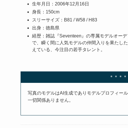
生年月日：2006年12月16日
身長：150cm
スリーサイズ：B81 / W58 / H83
出身：徳島県
経歴：雑誌『Seventeen』の専属モデル
で、瞬く間に人気モデルの仲間入りを果たした
えている、今注目の若手タレント。
＊＊＊＊
写真のモデルはAI生成でありモデルプロフィー
一切関係ありません。