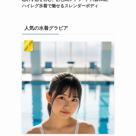
ハイレグ水着で魅せるスレンダーボディ
人気の水着グラビア