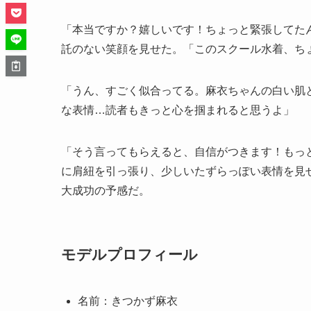
「本当ですか？嬉しいです！ちょっと緊張してた
託のない笑顔を見せた。「このスクール水着、ち
「うん、すごく似合ってる。麻衣ちゃんの白い肌
な表情…読者もきっと心を掴まれると思うよ」
「そう言ってもらえると、自信がつきます！もっ
に肩紐を引っ張り、少しいたずらっぽい表情を見
大成功の予感だ。
モデルプロフィール
名前：きつかず麻衣