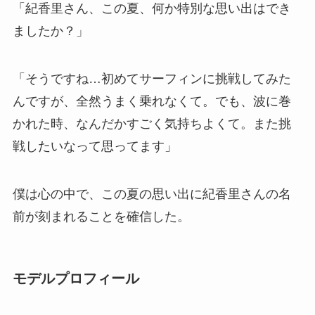
「紀香里さん、この夏、何か特別な思い出はでき
ましたか？」
「そうですね…初めてサーフィンに挑戦してみた
んですが、全然うまく乗れなくて。でも、波に巻
かれた時、なんだかすごく気持ちよくて。また挑
戦したいなって思ってます」
僕は心の中で、この夏の思い出に紀香里さんの名
前が刻まれることを確信した。
モデルプロフィール