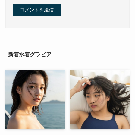
新着水着グラビア