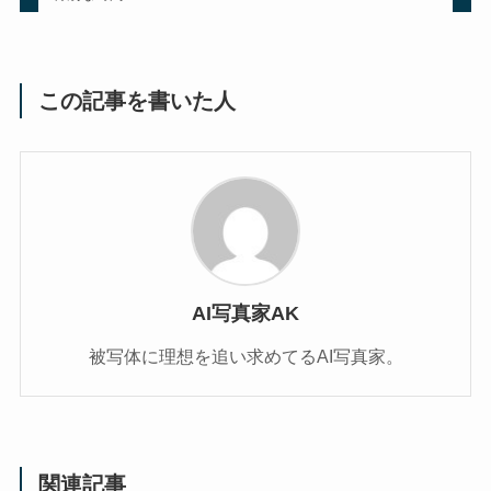
この記事を書いた人
AI写真家AK
被写体に理想を追い求めてるAI写真家。
関連記事