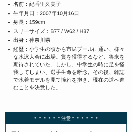
名前：紀香里久美子
生年月日：2007年10月16日
身長：159cm
スリーサイズ：B77 / W62 / H87
出身：神奈川県
経歴：小学生の頃から市民プールに通い、様々
な水泳大会に出場。賞を獲得するなど、将来を
期待されていた。しかし、中学生の時に足を怪
我してしまい、選手生命を断念。その後、雑誌
で水着モデルを見て憧れを抱き、現在の道へ進
むことを決意した。
＊＊＊＊＊＊注意＊＊＊＊＊＊