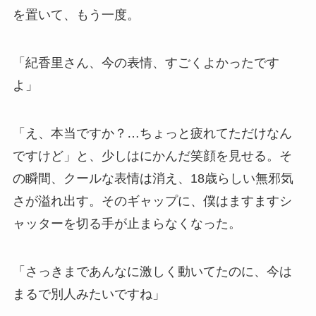
を置いて、もう一度。
「紀香里さん、今の表情、すごくよかったです
よ」
「え、本当ですか？…ちょっと疲れてただけなん
ですけど」と、少しはにかんだ笑顔を見せる。そ
の瞬間、クールな表情は消え、18歳らしい無邪気
さが溢れ出す。そのギャップに、僕はますますシ
ャッターを切る手が止まらなくなった。
「さっきまであんなに激しく動いてたのに、今は
まるで別人みたいですね」