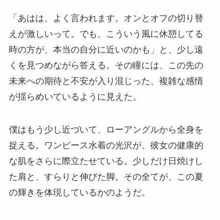
「あはは、よく言われます。オンとオフの切り替
えが激しいって。でも、こういう風に休憩してる
時の方が、本当の自分に近いのかも」と、少し遠
くを見つめながら答える。その瞳には、この先の
未来への期待と不安が入り混じった、複雑な感情
が揺らめいているように見えた。
僕はもう少し近づいて、ローアングルから全身を
捉える。ワンピース水着の光沢が、彼女の健康的
な肌をさらに際立たせている。少しだけ日焼けし
た肩と、すらりと伸びた脚。その全てが、この夏
の輝きを体現しているかのようだ。