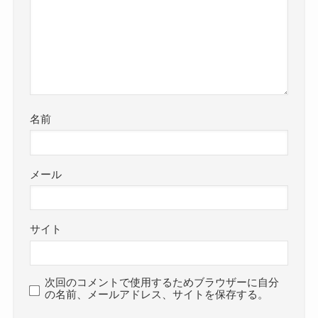
名前
メール
サイト
次回のコメントで使用するためブラウザーに自分
の名前、メールアドレス、サイトを保存する。