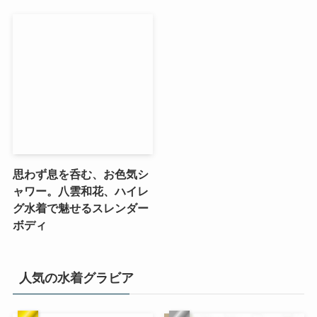
思わず息を呑む、お色気シ
ャワー。八雲和花、ハイレ
グ水着で魅せるスレンダー
ボディ
人気の水着グラビア