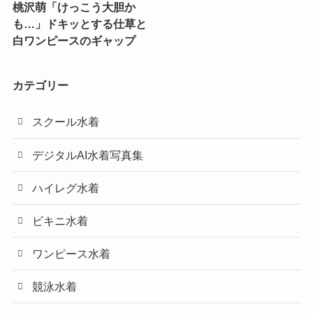
桃沢萌「けっこう大胆か
も…」ドキッとする仕草と
白ワンピースのギャップ
カテゴリー
スクール水着
デジタルAI水着写真集
ハイレグ水着
ビキニ水着
ワンピース水着
競泳水着