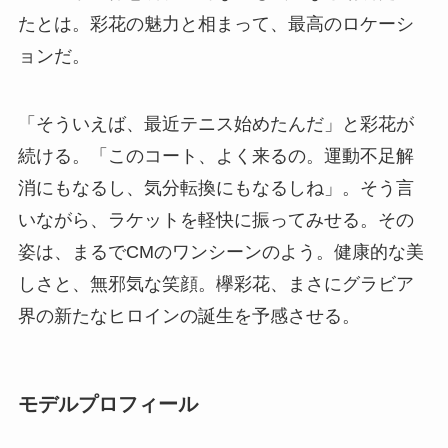
たとは。彩花の魅力と相まって、最高のロケーシ
ョンだ。
「そういえば、最近テニス始めたんだ」と彩花が
続ける。「このコート、よく来るの。運動不足解
消にもなるし、気分転換にもなるしね」。そう言
いながら、ラケットを軽快に振ってみせる。その
姿は、まるでCMのワンシーンのよう。健康的な美
しさと、無邪気な笑顔。欅彩花、まさにグラビア
界の新たなヒロインの誕生を予感させる。
モデルプロフィール