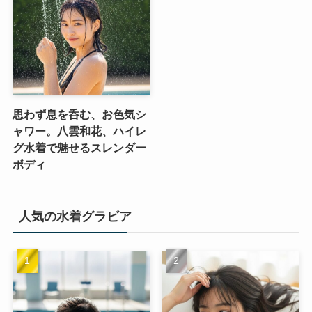
思わず息を呑む、お色気シ
ャワー。八雲和花、ハイレ
グ水着で魅せるスレンダー
ボディ
人気の水着グラビア