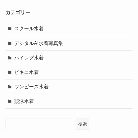
カテゴリー
スクール水着
デジタルAI水着写真集
ハイレグ水着
ビキニ水着
ワンピース水着
競泳水着
検索