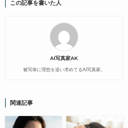
この記事を書いた人
AI写真家AK
被写体に理想を追い求めてるAI写真家。
関連記事