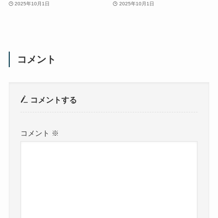
2025年10月1日
2025年10月1日
コメント
コメントする
コメント
※