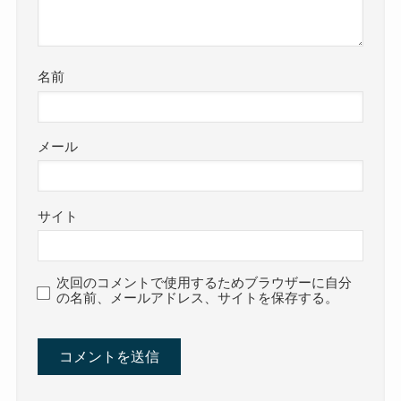
名前
メール
サイト
次回のコメントで使用するためブラウザーに自分
の名前、メールアドレス、サイトを保存する。