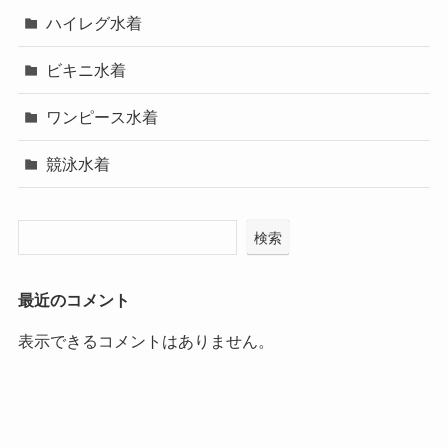
ハイレグ水着
ビキニ水着
ワンピース水着
競泳水着
検索
最近のコメント
表示できるコメントはありません。