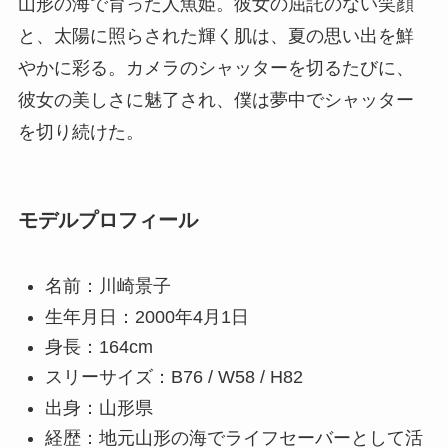
山形の海で育った人魚姫。彼女の屈託のない笑顔
と、太陽に照らされた輝く肌は、夏の思い出を鮮
やかに彩る。カメラのシャッターを切るたびに、
彼女の美しさに魅了され、僕は夢中でシャッター
を切り続けた。
モデルプロフィール
名前：川崎景子
生年月日：2000年4月1日
身長：164cm
スリーサイズ：B76 / W58 / H82
出身：山形県
経歴：地元山形の海でライフセーバーとして活