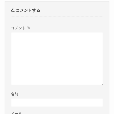
コメントする
コメント
※
名前
メール