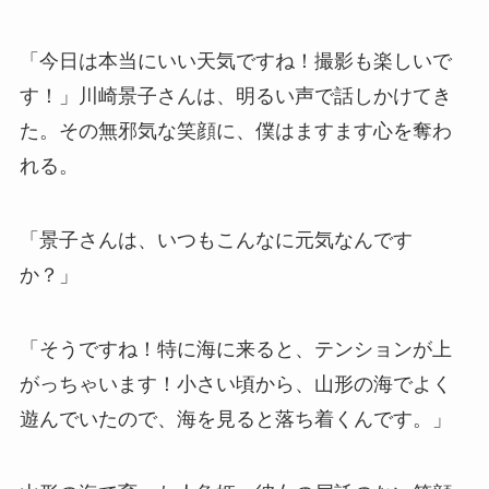
「今日は本当にいい天気ですね！撮影も楽しいで
す！」川崎景子さんは、明るい声で話しかけてき
た。その無邪気な笑顔に、僕はますます心を奪わ
れる。
「景子さんは、いつもこんなに元気なんです
か？」
「そうですね！特に海に来ると、テンションが上
がっちゃいます！小さい頃から、山形の海でよく
遊んでいたので、海を見ると落ち着くんです。」