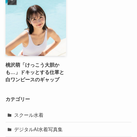
桃沢萌「けっこう大胆か
も…」ドキッとする仕草と
白ワンピースのギャップ
カテゴリー
スクール水着
デジタルAI水着写真集