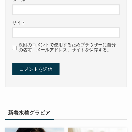
サイト
次回のコメントで使用するためブラウザーに自分
の名前、メールアドレス、サイトを保存する。
新着水着グラビア