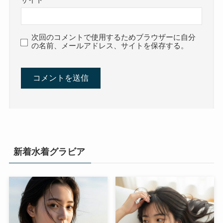
次回のコメントで使用するためブラウザーに自分
の名前、メールアドレス、サイトを保存する。
新着水着グラビア