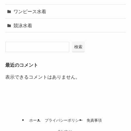
ワンピース水着
競泳水着
検索
最近のコメント
表示できるコメントはありません。
ホーム
プライバシーポリシー
免責事項