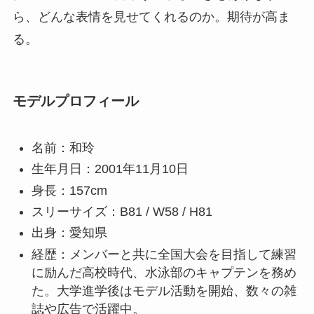
ら、どんな表情を見せてくれるのか。期待が高ま
る。
モデルプロフィール
名前：和玲
生年月日：2001年11月10日
身長：157cm
スリーサイズ：B81 / W58 / H81
出身：愛知県
経歴：メンバーと共に全国大会を目指して練習
に励んだ高校時代、水泳部のキャプテンを務め
た。大学進学後はモデル活動を開始、数々の雑
誌や広告で活躍中。