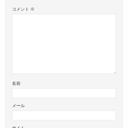
コメント
※
名前
メール
サイト