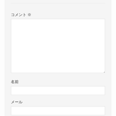
コメント
※
名前
メール