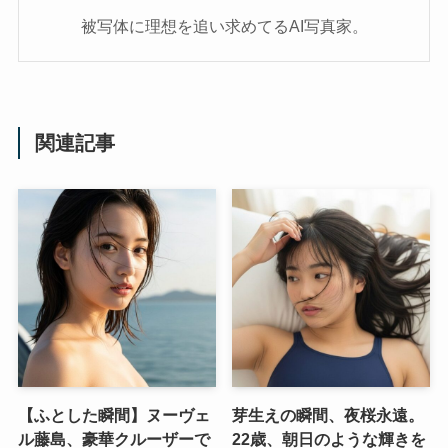
被写体に理想を追い求めてるAI写真家。
関連記事
【ふとした瞬間】ヌーヴェ
芽生えの瞬間、夜桜永遠。
ル藤島、豪華クルーザーで
22歳、朝日のような輝きを