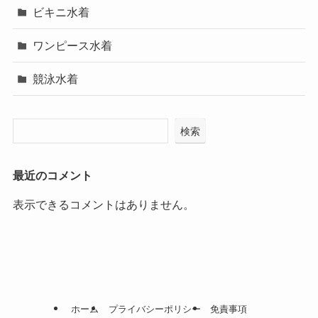
ビキニ水着
ワンピース水着
競泳水着
検索
最近のコメント
表示できるコメントはありません。
ホーム
プライバシーポリシー
免責事項