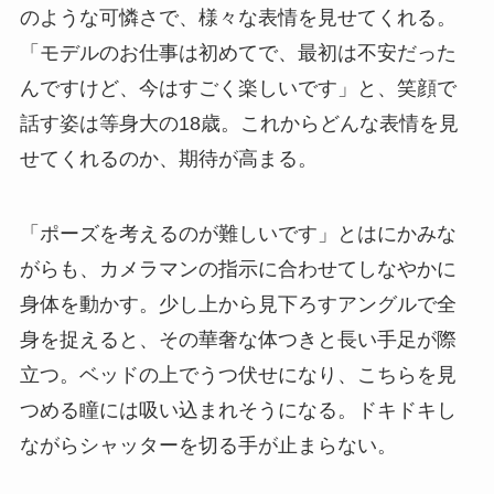
のような可憐さで、様々な表情を見せてくれる。
「モデルのお仕事は初めてで、最初は不安だった
んですけど、今はすごく楽しいです」と、笑顔で
話す姿は等身大の18歳。これからどんな表情を見
せてくれるのか、期待が高まる。
「ポーズを考えるのが難しいです」とはにかみな
がらも、カメラマンの指示に合わせてしなやかに
身体を動かす。少し上から見下ろすアングルで全
身を捉えると、その華奢な体つきと長い手足が際
立つ。ベッドの上でうつ伏せになり、こちらを見
つめる瞳には吸い込まれそうになる。ドキドキし
ながらシャッターを切る手が止まらない。