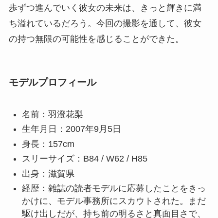
歩ずつ進んでいく彼女の未来は、きっと輝きに満
ち溢れているだろう。今回の撮影を通して、彼女
の持つ無限の可能性を感じることができた。
モデルプロフィール
名前：羽澄花梨
生年月日：2007年9月5日
身長：157cm
スリーサイズ：B84 / W62 / H85
出身：滋賀県
経歴：雑誌の読者モデルに応募したことをきっ
かけに、モデル事務所にスカウトされた。まだ
駆け出しだが、持ち前の明るさと真面目さで、