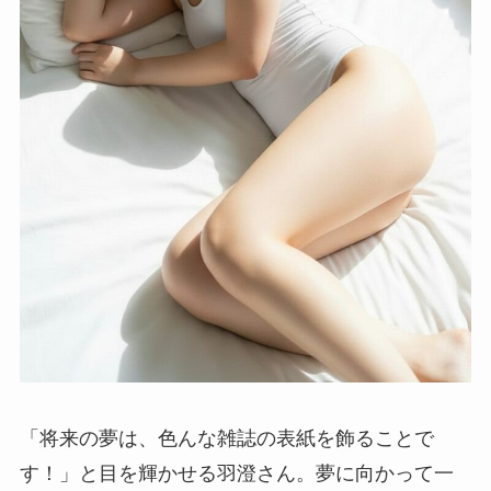
「将来の夢は、色んな雑誌の表紙を飾ることで
す！」と目を輝かせる羽澄さん。夢に向かって一