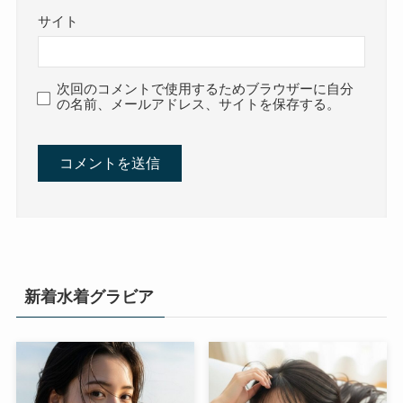
サイト
次回のコメントで使用するためブラウザーに自分
の名前、メールアドレス、サイトを保存する。
新着水着グラビア