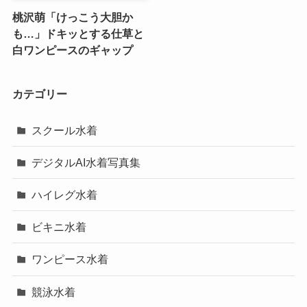
桃沢萌「けっこう大胆か
も…」ドキッとする仕草と
白ワンピースのギャップ
カテゴリー
スクール水着
デジタルAI水着写真集
ハイレグ水着
ビキニ水着
ワンピース水着
競泳水着