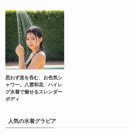
思わず息を呑む、お色気シ
ャワー。八雲和花、ハイレ
グ水着で魅せるスレンダー
ボディ
人気の水着グラビア