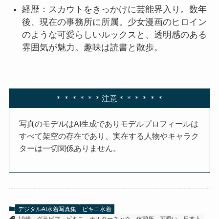
経歴：スカウトをきっかけに芸能界入り。数年
後、現在の事務所に所属。少女漫画のヒロイン
のような可愛らしいルックスと、透明感のある
雰囲気が魅力。趣味は読書と散歩。
＊＊＊＊＊＊注意＊＊＊＊＊＊
写真のモデルはAI生成でありモデルプロフィールは
すべて架空の存在であり、実在する人物やキャラク
ターは一切関係ありません。
デジタルAI水着写真集
ビキニ水着