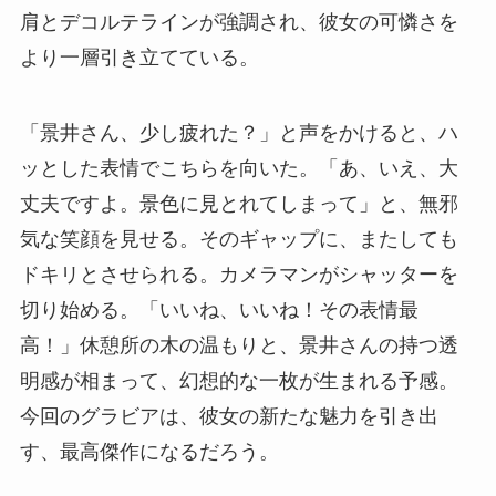
肩とデコルテラインが強調され、彼女の可憐さを
より一層引き立てている。
「景井さん、少し疲れた？」と声をかけると、ハ
ッとした表情でこちらを向いた。「あ、いえ、大
丈夫ですよ。景色に見とれてしまって」と、無邪
気な笑顔を見せる。そのギャップに、またしても
ドキリとさせられる。カメラマンがシャッターを
切り始める。「いいね、いいね！その表情最
高！」休憩所の木の温もりと、景井さんの持つ透
明感が相まって、幻想的な一枚が生まれる予感。
今回のグラビアは、彼女の新たな魅力を引き出
す、最高傑作になるだろう。