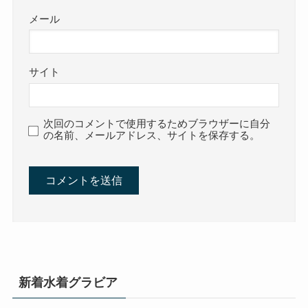
メール
サイト
次回のコメントで使用するためブラウザーに自分
の名前、メールアドレス、サイトを保存する。
新着水着グラビア