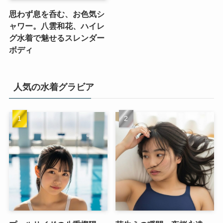
思わず息を呑む、お色気シ
ャワー。八雲和花、ハイレ
グ水着で魅せるスレンダー
ボディ
人気の水着グラビア