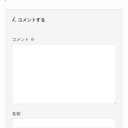
コメントする
コメント
※
名前