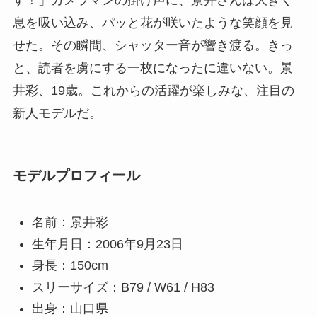
息を吸い込み、パッと花が咲いたような笑顔を見
せた。その瞬間、シャッター音が響き渡る。きっ
と、読者を虜にする一枚になったに違いない。景
井彩、19歳。これからの活躍が楽しみな、注目の
新人モデルだ。
モデルプロフィール
名前：景井彩
生年月日：2006年9月23日
身長：150cm
スリーサイズ：B79 / W61 / H83
出身：山口県