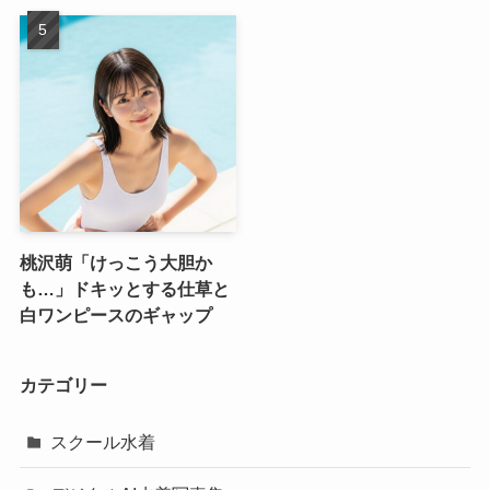
桃沢萌「けっこう大胆か
も…」ドキッとする仕草と
白ワンピースのギャップ
カテゴリー
スクール水着