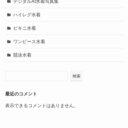
デジタルAI水着写真集
ハイレグ水着
ビキニ水着
ワンピース水着
競泳水着
検索
最近のコメント
表示できるコメントはありません。