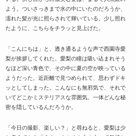
よう。ついさっきまで水の中にいたのだろうか、
濡れた髪が光に照らされて輝いている。少し照れ
たように、こちらをチラッと見上げた。
「こんにちは」と、透き通るような声で西園寺愛
梨が挨拶してくれた。愛梨の瞳は吸い込まれそう
なほど深い青色で、その中に夏の空が映っている
ようだった。近距離で見つめられて、思わずドキ
ッとしてしまった。こんなにも無邪気で、それで
いてどこかミステリアスな雰囲気。一体どんな秘
密を隠しているんだろうか。
「今日の撮影、楽しい？」と尋ねると、愛梨は少