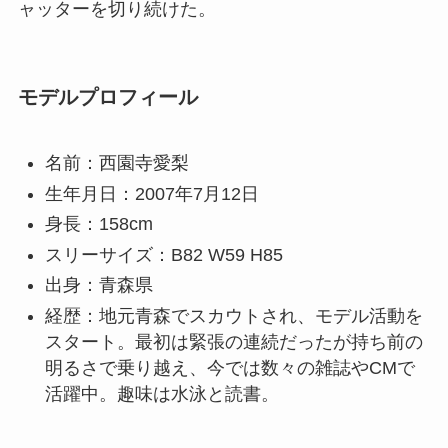
ャッターを切り続けた。
モデルプロフィール
名前：西園寺愛梨
生年月日：2007年7月12日
身長：158cm
スリーサイズ：B82 W59 H85
出身：青森県
経歴：地元青森でスカウトされ、モデル活動を
スタート。最初は緊張の連続だったが持ち前の
明るさで乗り越え、今では数々の雑誌やCMで
活躍中。趣味は水泳と読書。