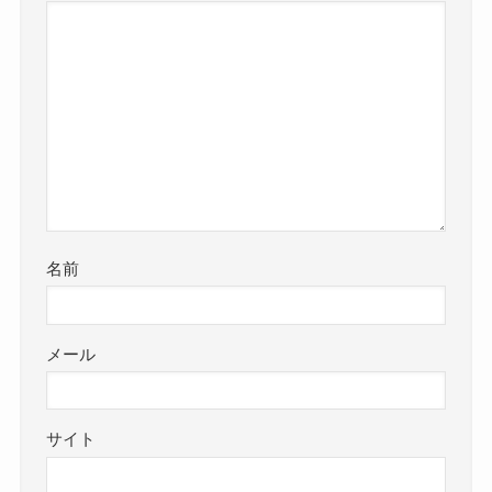
名前
メール
サイト