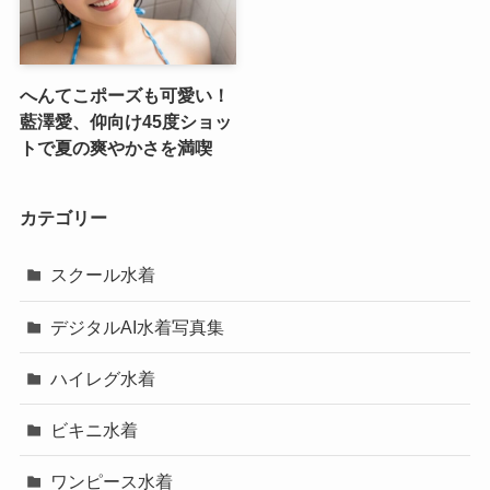
へんてこポーズも可愛い！
藍澤愛、仰向け45度ショッ
トで夏の爽やかさを満喫
カテゴリー
スクール水着
デジタルAI水着写真集
ハイレグ水着
ビキニ水着
ワンピース水着