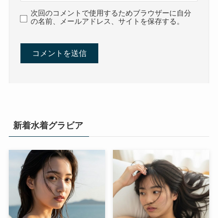
次回のコメントで使用するためブラウザーに自分
の名前、メールアドレス、サイトを保存する。
新着水着グラビア