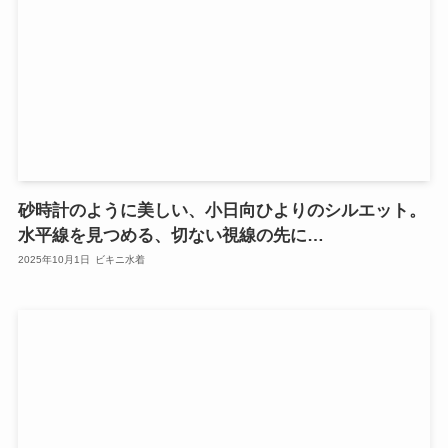
砂時計のように美しい、小日向ひよりのシルエット。
水平線を見つめる、切ない視線の先に…
2025年10月1日
ビキニ水着