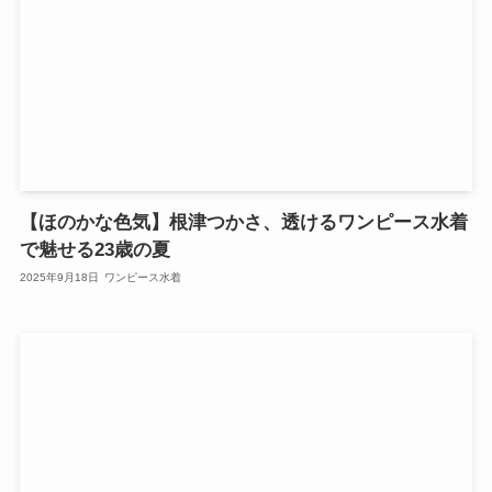
【ほのかな色気】根津つかさ、透けるワンピース水着
で魅せる23歳の夏
2025年9月18日
ワンピース水着