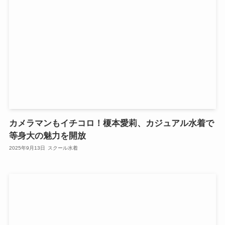
カメラマンもイチコロ！榎本愛莉、カジュアル水着で
等身大の魅力を開放
2025年9月13日
スクール水着