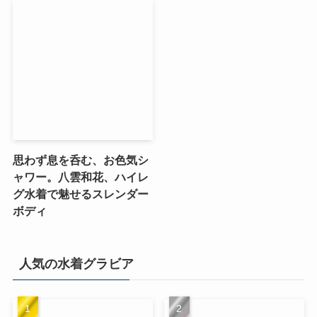
思わず息を呑む、お色気シ
ャワー。八雲和花、ハイレ
グ水着で魅せるスレンダー
ボディ
人気の水着グラビア