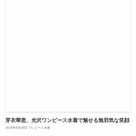
芽衣華恵、光沢ワンピース水着で魅せる無邪気な笑顔
2025年9月26日
ワンピース水着