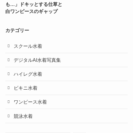
も…」ドキッとする仕草と
白ワンピースのギャップ
カテゴリー
スクール水着
デジタルAI水着写真集
ハイレグ水着
ビキニ水着
ワンピース水着
競泳水着