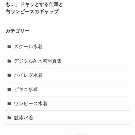
も…」ドキッとする仕草と
白ワンピースのギャップ
カテゴリー
スクール水着
デジタルAI水着写真集
ハイレグ水着
ビキニ水着
ワンピース水着
競泳水着