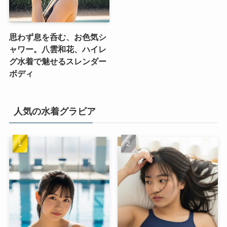
思わず息を呑む、お色気シ
ャワー。八雲和花、ハイレ
グ水着で魅せるスレンダー
ボディ
人気の水着グラビア