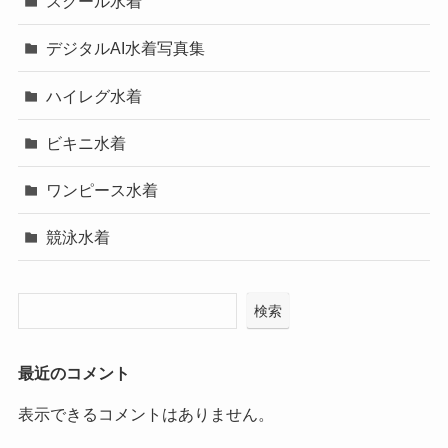
スクール水着
デジタルAI水着写真集
ハイレグ水着
ビキニ水着
ワンピース水着
競泳水着
検索
最近のコメント
表示できるコメントはありません。