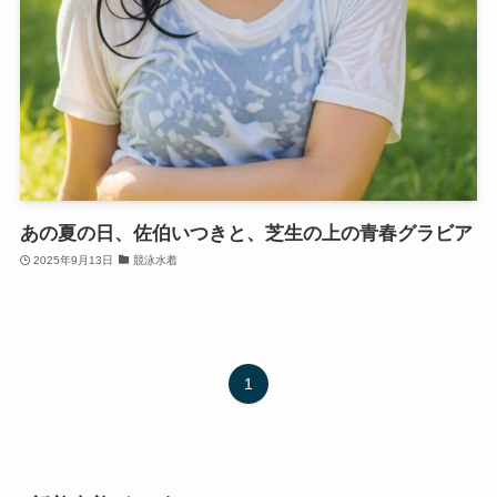
あの夏の日、佐伯いつきと、芝生の上の青春グラビア
2025年9月13日
競泳水着
1