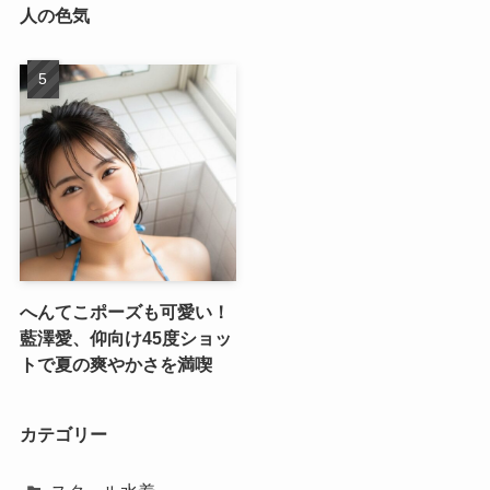
人の色気
へんてこポーズも可愛い！
藍澤愛、仰向け45度ショッ
トで夏の爽やかさを満喫
カテゴリー