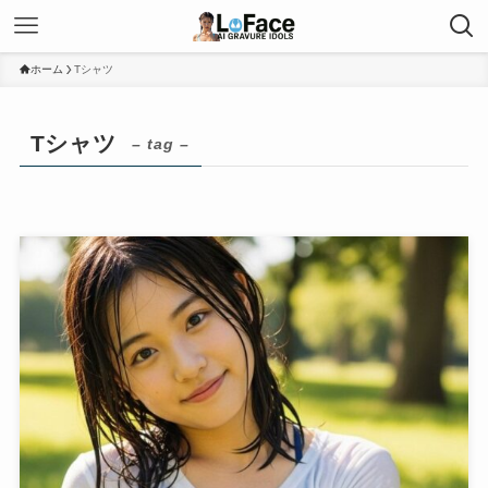
ホーム
Tシャツ
Tシャツ
– tag –