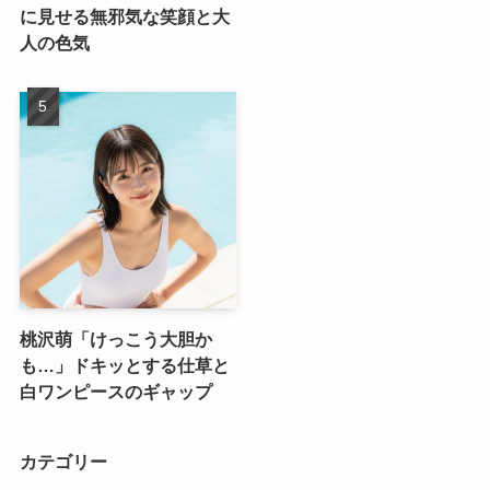
に見せる無邪気な笑顔と大
人の色気
桃沢萌「けっこう大胆か
も…」ドキッとする仕草と
白ワンピースのギャップ
カテゴリー