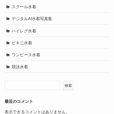
スクール水着
デジタルAI水着写真集
ハイレグ水着
ビキニ水着
ワンピース水着
競泳水着
検索
最近のコメント
表示できるコメントはありません。