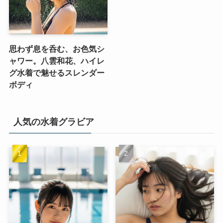
思わず息を呑む、お色気シ
ャワー。八雲和花、ハイレ
グ水着で魅せるスレンダー
ボディ
人気の水着グラビア