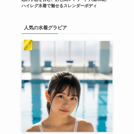
ハイレグ水着で魅せるスレンダーボディ
人気の水着グラビア