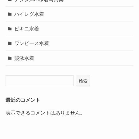
ハイレグ水着
ビキニ水着
ワンピース水着
競泳水着
検索
最近のコメント
表示できるコメントはありません。