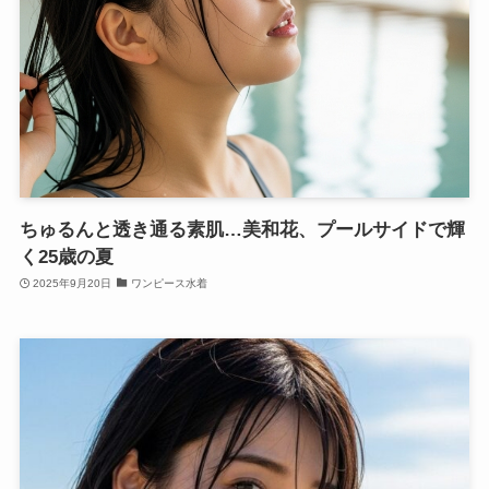
ちゅるんと透き通る素肌…美和花、プールサイドで輝
く25歳の夏
2025年9月20日
ワンピース水着