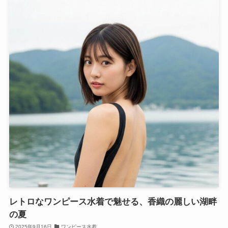
レトロなワンピース水着で魅せる、香織の麗しい湖畔
の夏
2025年9月16日
ワンピース水着