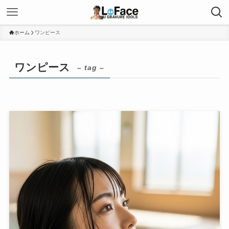
ホーム
ワンピース
ワンピース
– tag –